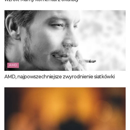
AMD
AMD, najpowszechniejsze zwyrodnienie siatkówki