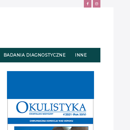
BADANIA DIAGNOSTYCZNE
INNE