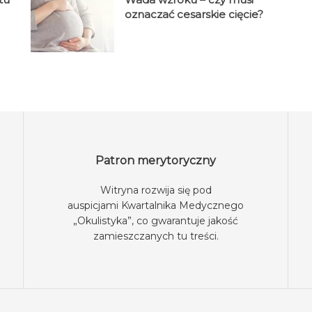
oznaczać cesarskie cięcie?
Patron merytoryczny
Witryna rozwija się pod
auspicjami
Kwartalnika Medycznego
„Okulistyka”
, co gwarantuje jakość
zamieszczanych tu treści.