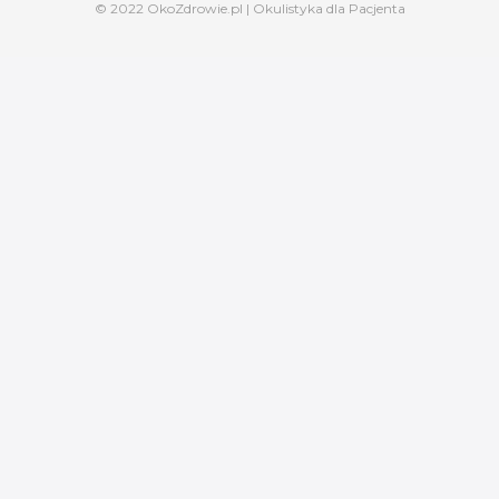
© 2022 OkoZdrowie.pl | Okulistyka dla Pacjenta