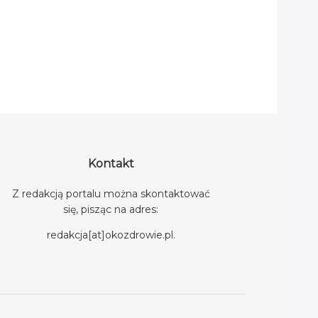
Kontakt
Z redakcją portalu można skontaktować
się, pisząc na adres:
redakcja[at]okozdrowie.pl
.