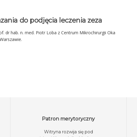
ania do podjęcia leczenia zeza
f. dr hab. n. med. Piotr Loba z Centrum Mikrochirurgii Oka
 Warszawie.
Patron merytoryczny
Witryna rozwija się pod