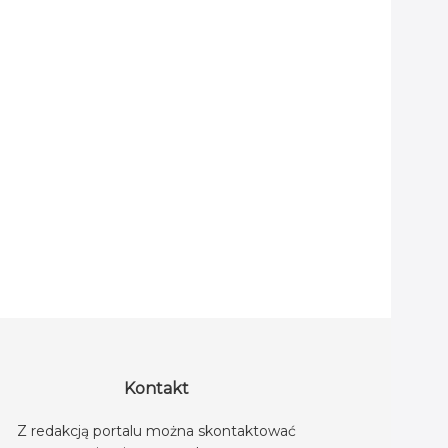
Kontakt
Z redakcją portalu można skontaktować