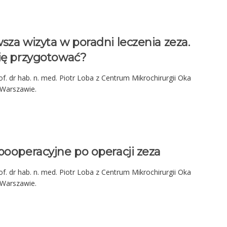
sza wizyta w poradni leczenia zeza.
się przygotować?
f. dr hab. n. med. Piotr Loba z Centrum Mikrochirurgii Oka
 Warszawie.
pooperacyjne po operacji zeza
f. dr hab. n. med. Piotr Loba z Centrum Mikrochirurgii Oka
 Warszawie.