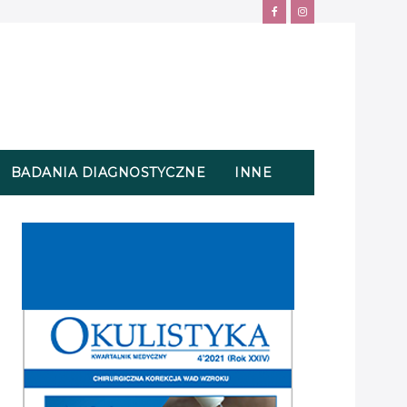
BADANIA DIAGNOSTYCZNE
INNE