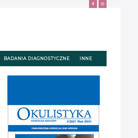
BADANIA DIAGNOSTYCZNE
INNE