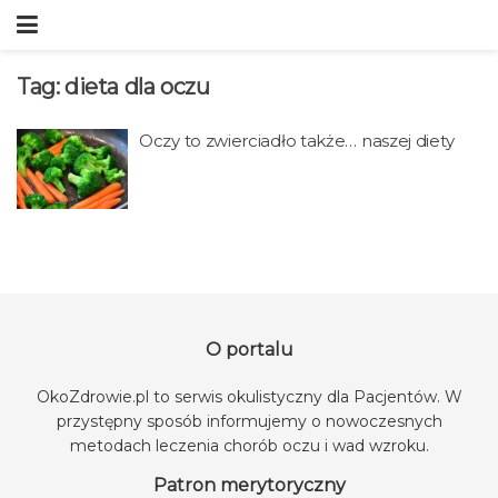
Tag:
dieta dla oczu
Oczy to zwierciadło także… naszej diety
O portalu
OkoZdrowie.pl to serwis okulistyczny dla Pacjentów. W
przystępny sposób informujemy o nowoczesnych
metodach leczenia chorób oczu i wad wzroku.
Patron merytoryczny