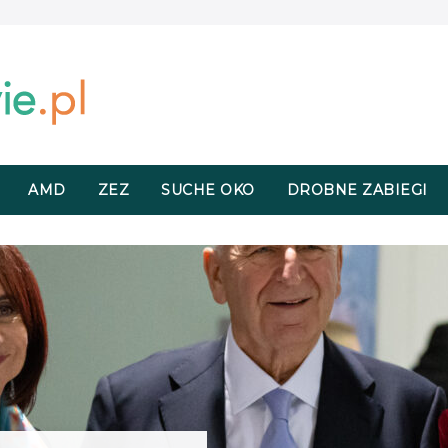
AMD
ZEZ
SUCHE OKO
DROBNE ZABIEGI