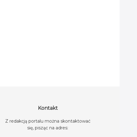
Kontakt
Z redakcją portalu można skontaktować
się, pisząc na adres: