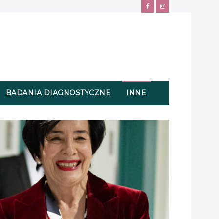
BADANIA DIAGNOSTYCZNE
INNE