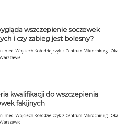
wygląda wszczepienie soczewek
nych i czy zabieg jest bolesny?
n. med. Wojciech Kołodziejczyk z Centrum Mikrochirurgii Oka
 Warszawie.
ria kwalifikacji do wszczepienia
ewek fakijnych
n. med. Wojciech Kołodziejczyk z Centrum Mikrochirurgii Oka
 Warszawie.