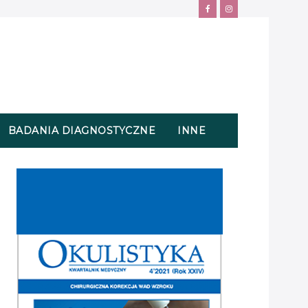
BADANIA DIAGNOSTYCZNE
INNE