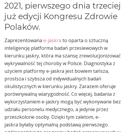
2021, pierwszego dnia trzeciej
już edycji Kongresu Zdrowie
Polaków.
Zaprezentowana
e-jaskra
to oparta o sztuczną
inteligencję platforma badań przesiewowych w
kierunku jaskry, która ma szansę zrewolucjonizować
wykrywalność tej choroby w Polsce. Diagnostyka z
użyciem platformy e-jaskra jest bowiem tańsza,
prostsza i szybsza od indywidualnych badań
okulistycznych w kierunku jaskry. Zarazem oferuje
porównywalną wiarygodność. Co więcej, badania z
wykorzystaniem e-jaskry mogą być wykonywane bez
udziału personelu medycznego, a jedynie przez
przeszkolone osoby. Dzięki tym zaletom, e-
jaskra byłaby optymalną podstawą pierwszego