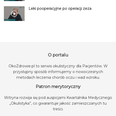
Leki pooperacyjne po operacji zeza
O portalu
OkoZdrowie.pl to serwis okulistyczny dla Pacjentów. W
przystępny sposób informujemy o nowoczesnych
metodach leczenia chorób oczu i wad wzroku.
Patron merytoryczny
Witryna rozwija się pod auspicjami
Kwartalnika Medycznego
„Okulistyka”
, co gwarantuje jakość zamieszczanych tu
treści.