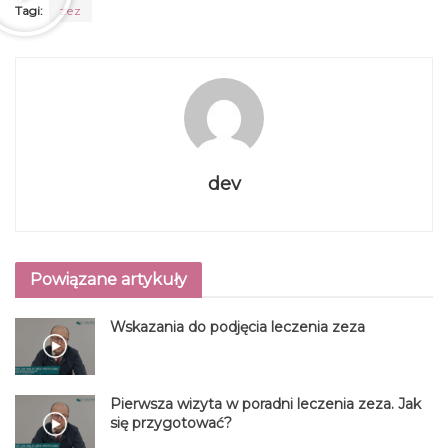
Tagi:
zez
dev
Powiązane artykuły
Wskazania do podjęcia leczenia zeza
Pierwsza wizyta w poradni leczenia zeza. Jak
się przygotować?