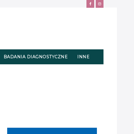
BADANIA DIAGNOSTYCZNE
INNE