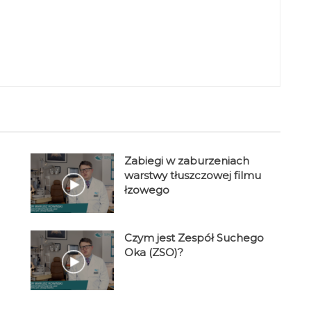
Zabiegi w zaburzeniach
warstwy tłuszczowej filmu
łzowego
Czym jest Zespół Suchego
Oka (ZSO)?