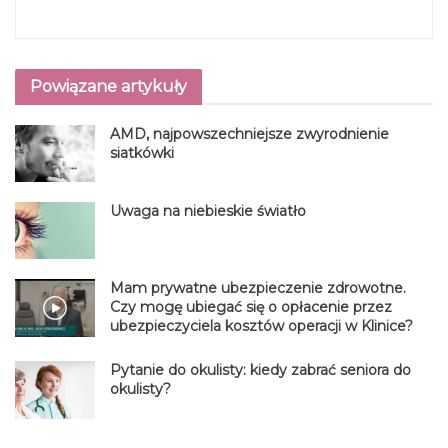
Powiązane artykuły
AMD, najpowszechniejsze zwyrodnienie
siatkówki
Uwaga na niebieskie światło
Mam prywatne ubezpieczenie zdrowotne.
Czy mogę ubiegać się o opłacenie przez
ubezpieczyciela kosztów operacji w Klinice?
Pytanie do okulisty: kiedy zabrać seniora do
okulisty?