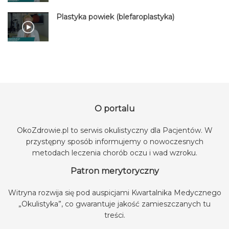
Plastyka powiek (blefaroplastyka)
O portalu
OkoZdrowie.pl to serwis okulistyczny dla Pacjentów. W
przystępny sposób informujemy o nowoczesnych
metodach leczenia chorób oczu i wad wzroku.
Patron merytoryczny
Witryna rozwija się pod auspicjami
Kwartalnika Medycznego
„Okulistyka”
, co gwarantuje jakość zamieszczanych tu
treści.