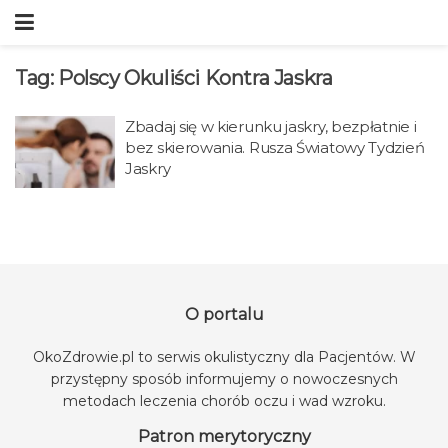
Tag:
Polscy Okuliści Kontra Jaskra
Zbadaj się w kierunku jaskry, bezpłatnie i
bez skierowania. Rusza Światowy Tydzień
Jaskry
O portalu
OkoZdrowie.pl to serwis okulistyczny dla Pacjentów. W
przystępny sposób informujemy o nowoczesnych
metodach leczenia chorób oczu i wad wzroku.
Patron merytoryczny