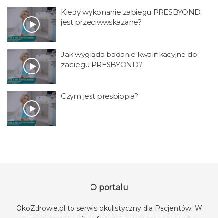
Kiedy wykonanie zabiegu PRESBYOND
jest przeciwwskazane?
Jak wygląda badanie kwalifikacyjne do
zabiegu PRESBYOND?
Czym jest presbiopia?
O portalu
OkoZdrowie.pl to serwis okulistyczny dla Pacjentów. W