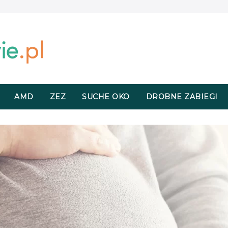
AMD
ZEZ
SUCHE OKO
DROBNE ZABIEGI