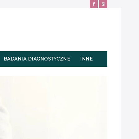
BADANIA DIAGNOSTYCZNE
INNE