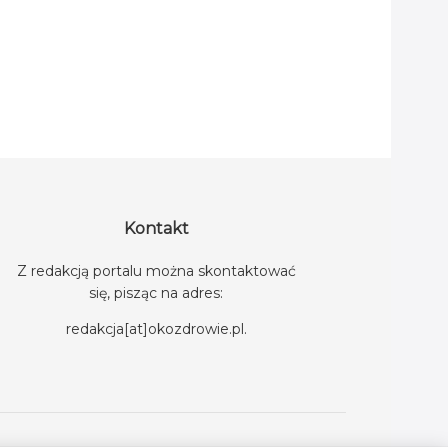
Kontakt
Z redakcją portalu można skontaktować
się, pisząc na adres:
redakcja[at]okozdrowie.pl
.