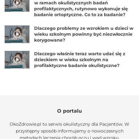
w ramach okulistycznych badań
profilaktycznych, rutynowo wykonuje się
badanie ortoptyczne. Co to za badanie?
Dlaczego problemy ze wzrokiem u dzieci w
wieku szkolnym powinny być niezwłocznie
korygowane?
Dlaczego właśnie teraz warto udać się z
dzieckiem w wieku szkolnym na
profilaktyczne badanie okulistyczne?
O portalu
OkoZdrowie.pl to serwis okulistyczny dla Pacjentów. W
przystępny sposób informujemy o nowoczesnych
metodach leczenia chorób oczu i wad wzroku.