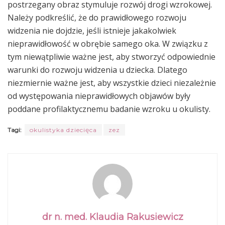
postrzegany obraz stymuluje rozwój drogi wzrokowej.
Należy podkreślić, że do prawidłowego rozwoju
widzenia nie dojdzie, jeśli istnieje jakakolwiek
nieprawidłowość w obrębie samego oka. W związku z
tym niewątpliwie ważne jest, aby stworzyć odpowiednie
warunki do rozwoju widzenia u dziecka. Dlatego
niezmiernie ważne jest, aby wszystkie dzieci niezależnie
od występowania nieprawidłowych objawów były
poddane profilaktycznemu badanie wzroku u okulisty.
Tagi:
okulistyka dziecięca
zez
dr n. med. Klaudia Rakusiewicz